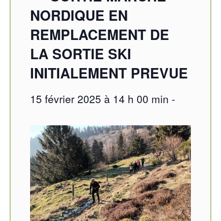
NORDIQUE EN
REMPLACEMENT DE
LA SORTIE SKI
INITIALEMENT PREVUE
15 février 2025 à 14 h 00 min
-