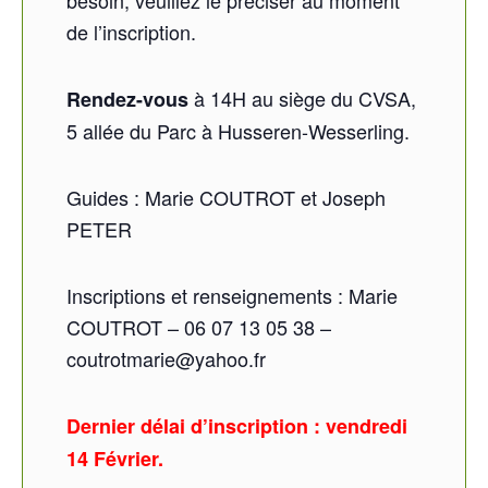
de l’inscription.
à 14H au siège du CVSA,
Rendez-vous
5 allée du Parc à Husseren-Wesserling.
Guides : Marie COUTROT et Joseph
PETER
Inscriptions et renseignements : Marie
COUTROT – 06 07 13 05 38 –
coutrotmarie@yahoo.fr
Dernier délai d’inscription : vendredi
14 Février.