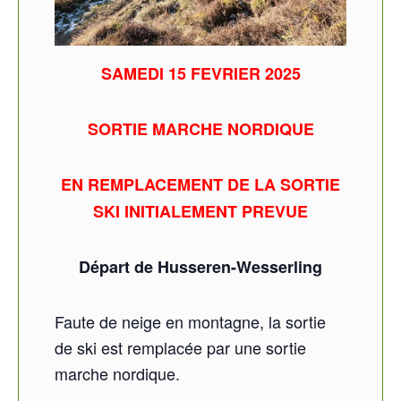
SAMEDI 15 FEVRIER 2025
SORTIE MARCHE NORDIQUE
EN REMPLACEMENT DE LA SORTIE
SKI INITIALEMENT PREVUE
Départ de Husseren-Wesserling
Faute de neige en montagne, la sortie
de ski est remplacée par une sortie
marche nordique.