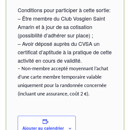
Conditions pour participer à cette sortie:
– Être membre du Club Vosgien Saint
Amarin et à jour de sa cotisation
(possibilité d’adhérer sur place) ;
– Avoir déposé auprès du CVSA un
certificat d’aptitude à la pratique de cette
activité en cours de validité.
– Non-membre accepté moyennant l’achat
d’une carte membre temporaire valable
uniquement pour la randonnée concernée
(incluant une assurance, coût 2 €).
Ajouter au calendrier