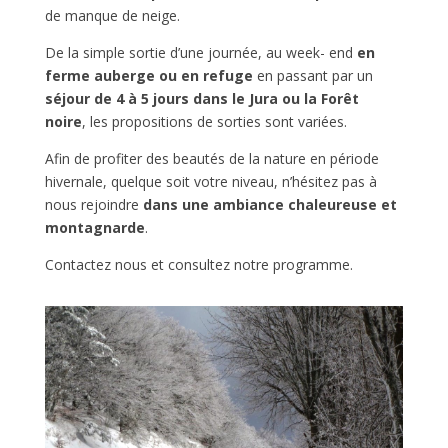
de manque de neige.
De la simple sortie d’une journée, au week- end
en
ferme auberge ou en refuge
en passant par un
séjour de 4 à 5 jours dans le Jura ou la Forêt
noire
, les propositions de sorties sont variées.
Afin de profiter des beautés de la nature en période
hivernale, quelque soit votre niveau, n’hésitez pas à
nous rejoindre
dans une ambiance chaleureuse et
montagnarde
.
Contactez nous et consultez notre programme.