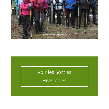
Voir les Sorties
Hivernales