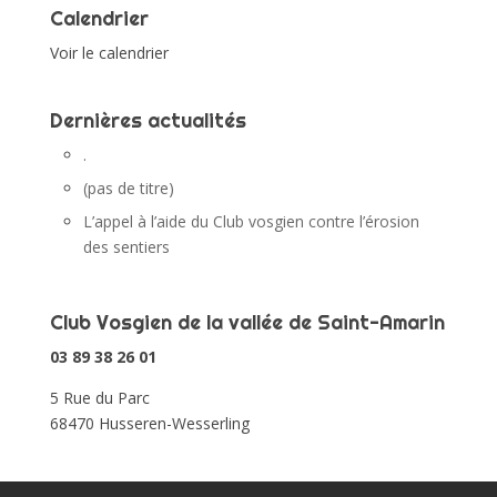
Calendrier
Voir le calendrier
Dernières actualités
.
(pas de titre)
L’appel à l’aide du Club vosgien contre l’érosion
des sentiers
Club Vosgien de la vallée de Saint-Amarin
03 89 38 26 01
5 Rue du Parc
68470 Husseren-Wesserling