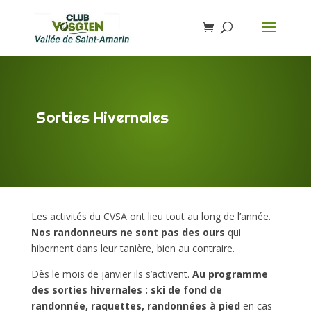
Sorties Hivernales
Les activités du CVSA ont lieu tout au long de l’année.
Nos randonneurs ne sont pas des ours
qui
hibernent dans leur tanière, bien au contraire.
Dès le mois de janvier ils s’activent.
Au programme
des sorties hivernales : ski de fond de
randonnée, raquettes, randonnées à pied
en cas