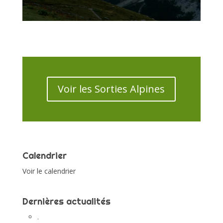
Voir les Sorties Alpines
Calendrier
Voir le calendrier
Dernières actualités
.