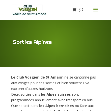
Sorties Alpines
Le Club Vosgien de St Amarin
ne se cantonne pas
aux Vosges pour ses sorties et bien souvent il va
explorer d’autres horizons.
Deux sorties dans les
Alpes suisses
sont
programmées annuellement avec transport en bus.
Que se soit dans
les Alpes bernoises
ou face aux