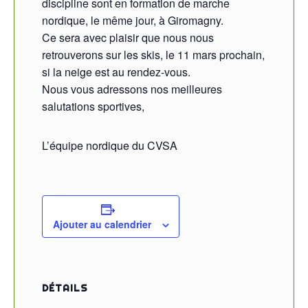
discipline sont en formation de marche
nordique, le même jour, à Giromagny.
Ce sera avec plaisir que nous nous
retrouverons sur les skis, le 11 mars prochain,
si la neige est au rendez-vous.
Nous vous adressons nos meilleures
salutations sportives,
L’équipe nordique du CVSA
Ajouter au calendrier
DÉTAILS