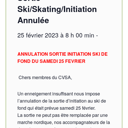
Ski/Skating/Initiation
Annulée
25 février 2023 à 8 h 00 min
-
ANNULATION SORTIE INITIATION SKI DE
FOND
DU SAMEDI 25 FEVRIER
Chers membres du CVSA,
Un enneigement insuffisant nous impose
l’annulation de la sortie d’initiation au ski de
fond qui était prévue samedi 25 février.
La sortie ne peut pas être remplacée par une
marche nordique, nos accompagnateurs de la