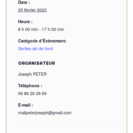
Date :
25 février 2023
Heure :
8 h 00 min - 17 h 00 min
Catégorie d’Évènement:
Sorties ski de fond
ORGANISATEUR
Joseph PETER
Téléphone :
06 86 26 28 69
E-mail :
mailpeterjoseph@gmail.com