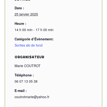
Date :
25 janvier 2025
Heure :
14 h 00 min - 17 h 00 min
Catégorie d’Évènement:
Sorties ski de fond
ORGANISATEUR
Marie COUTROT
Téléphone :
06 07 13 05 38
E-mail :
coutrotmarie@yahoo.fr