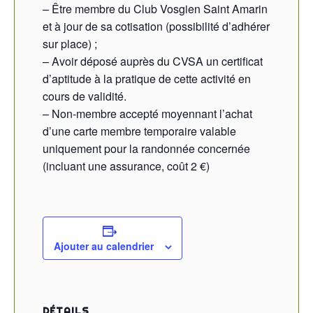
– Être membre du Club Vosgien Saint Amarin
et à jour de sa cotisation (possibilité d’adhérer
sur place) ;
– Avoir déposé auprès du CVSA un certificat
d’aptitude à la pratique de cette activité en
cours de validité.
– Non-membre accepté moyennant l’achat
d’une carte membre temporaire valable
uniquement pour la randonnée concernée
(incluant une assurance, coût 2 €)
Ajouter au calendrier
DÉTAILS