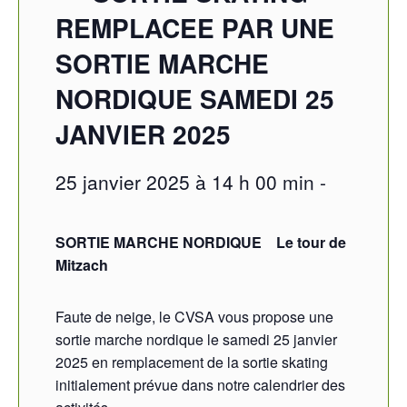
REMPLACEE PAR UNE
SORTIE MARCHE
NORDIQUE SAMEDI 25
JANVIER 2025
25 janvier 2025 à 14 h 00 min
-
SORTIE MARCHE NORDIQUE
Le tour de
Mitzach
Faute de neige, le CVSA vous propose une
sortie marche nordique le samedi 25 janvier
2025 en remplacement de la sortie skating
initialement prévue dans notre calendrier des