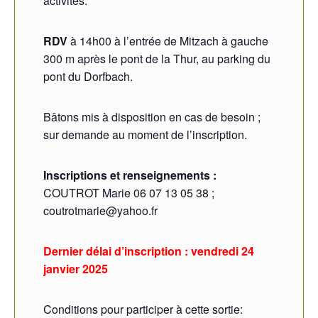
activités.
RDV
à 14h00 à l’entrée de Mitzach à gauche
300 m après le pont de la Thur, au parking du
pont du Dorfbach.
Bâtons mis à disposition en cas de besoin ;
sur demande au moment de l’inscription.
Inscriptions et renseignements :
COUTROT Marie 06 07 13 05 38 ;
coutrotmarie@yahoo.fr
Dernier délai d’inscription : vendredi 24
janvier 2025
Conditions pour participer à cette sortie: