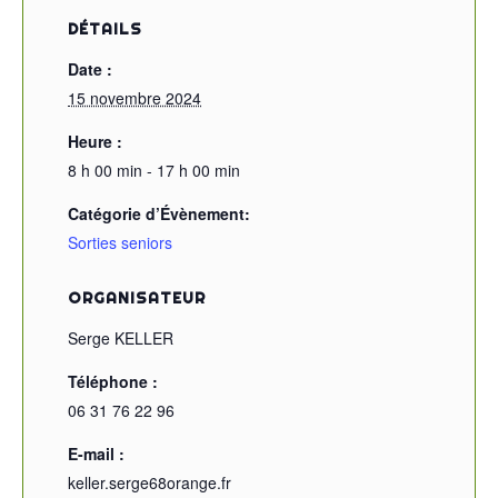
DÉTAILS
Date :
15 novembre 2024
Heure :
8 h 00 min - 17 h 00 min
Catégorie d’Évènement:
Sorties seniors
ORGANISATEUR
Serge KELLER
Téléphone :
06 31 76 22 96
E-mail :
keller.serge68orange.fr