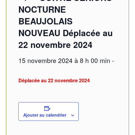
NOCTURNE
BEAUJOLAIS
NOUVEAU Déplacée au
22 novembre 2024
15 novembre 2024 à 8 h 00 min
-
Déplacée au 22 novembre 2024
Ajouter au calendrier