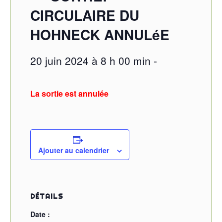
CIRCULAIRE DU
HOHNECK ANNULéE
20 juin 2024 à 8 h 00 min
-
La sortie est annulée
Ajouter au calendrier
DÉTAILS
Date :