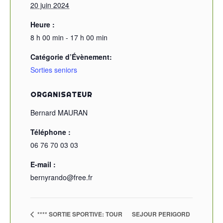
20 juin 2024
Heure :
8 h 00 min - 17 h 00 min
Catégorie d’Évènement:
Sorties seniors
ORGANISATEUR
Bernard MAURAN
Téléphone :
06 76 70 03 03
E-mail :
bernyrando@free.fr
**** SORTIE SPORTIVE: TOUR
SEJOUR PERIGORD