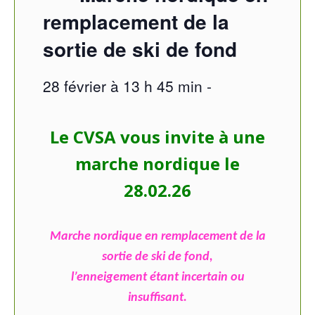
remplacement de la
sortie de ski de fond
28 février à 13 h 45 min
-
Le CVSA vous invite à une
marche nordique le
28.02.26
Marche nordique en remplacement de la
sortie de ski de fond,
l’enneigement étant incertain ou
insuffisant.