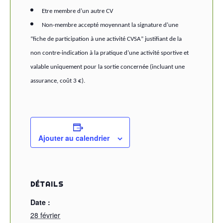
Etre membre d’un autre CV
Non-membre accepté moyennant la signature d’une
“fiche de participation à une activité CVSA” justifiant de la
non contre-indication à la pratique d’une activité sportive et
valable uniquement pour la sortie concernée (incluant une
assurance, coût 3 €).
Ajouter au calendrier
DÉTAILS
Date :
28 février