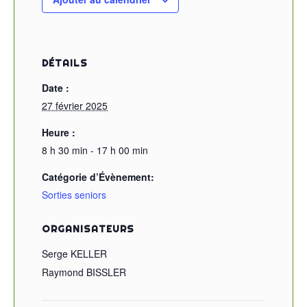
DÉTAILS
Date :
27 février 2025
Heure :
8 h 30 min - 17 h 00 min
Catégorie d’Évènement:
Sorties seniors
ORGANISATEURS
Serge KELLER
Raymond BISSLER