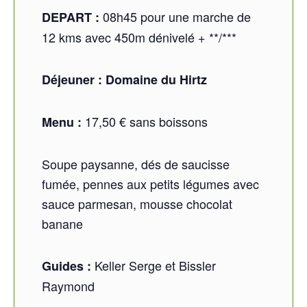
08h45 pour une marche de
DEPART :
12 kms avec 450m dénivelé + **/***
Déjeuner : Domaine du Hirtz
17,50 € sans boissons
Menu :
Soupe paysanne, dés de saucisse
fumée, pennes aux petits légumes avec
sauce parmesan, mousse chocolat
banane
Keller Serge et Bissler
Guides :
Raymond