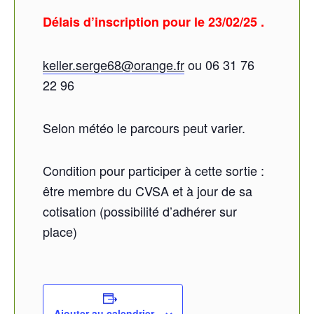
Délais d’inscription pour le 23/02/25 .
keller.serge68@orange.fr
ou 06 31 76
22 96
Selon météo le parcours peut varier.
Condition pour participer à cette sortie :
être membre du CVSA et à jour de sa
cotisation (possibilité d’adhérer sur
place)
Ajouter au calendrier