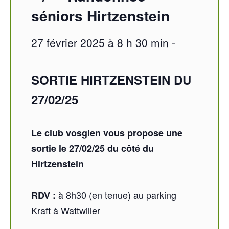
séniors Hirtzenstein
27 février 2025 à 8 h 30 min
-
SORTIE HIRTZENSTEIN DU
27/02/25
Le club vosgien vous propose une
sortie le 27/02/25 du côté du
Hirtzenstein
à 8h30 (en tenue) au parking
RDV :
Kraft à Wattwiller