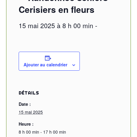
Cerisiers en fleurs
15 mai 2025 à 8 h 00 min
-
Ajouter au calendrier
DÉTAILS
Date :
15 mai 2025
Heure :
8 h 00 min - 17 h 00 min