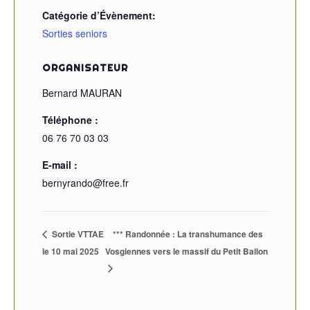
Catégorie d’Évènement:
Sorties seniors
ORGANISATEUR
Bernard MAURAN
Téléphone :
06 76 70 03 03
E-mail :
bernyrando@free.fr
Sortie VTTAE
*** Randonnée : La transhumance des
le 10 mai 2025
Vosgiennes vers le massif du Petit Ballon