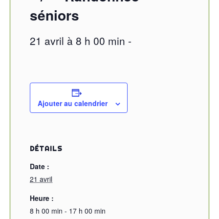
séniors
21 avril à 8 h 00 min
-
Ajouter au calendrier
DÉTAILS
Date :
21 avril
Heure :
8 h 00 min - 17 h 00 min