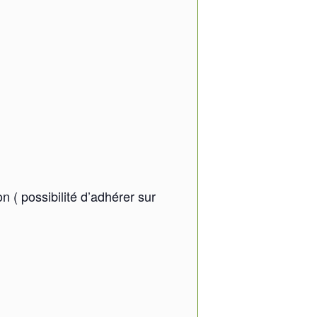
n ( possibilité d’adhérer sur