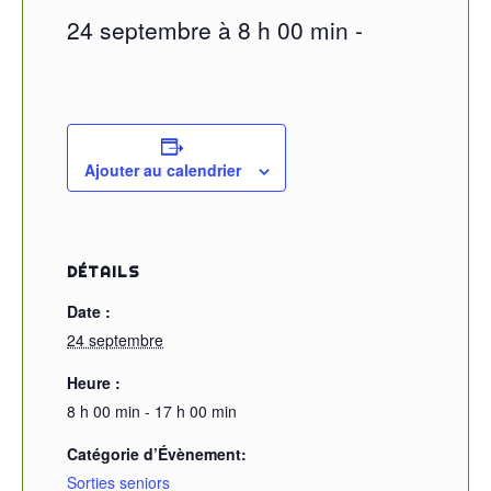
24 septembre à 8 h 00 min
-
Ajouter au calendrier
DÉTAILS
Date :
24 septembre
Heure :
8 h 00 min - 17 h 00 min
Catégorie d’Évènement:
Sorties seniors