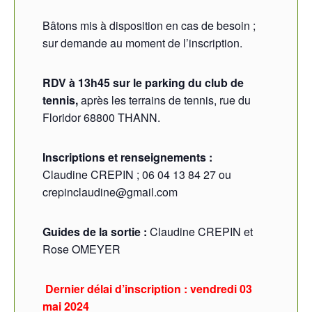
Bâtons mis à disposition en cas de besoin ;
sur demande au moment de l’inscription.
RDV à 13h45 sur le parking du club de
tennis,
après les terrains de tennis, rue du
Floridor 68800 THANN.
Inscriptions et renseignements :
Claudine CREPIN ; 06 04 13 84 27 ou
crepinclaudine@gmail.com
Guides de la sortie :
Claudine CREPIN et
Rose OMEYER
Dernier délai d’inscription : vendredi 03
mai 2024