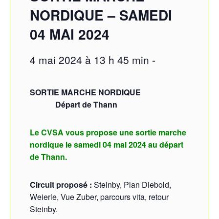
NORDIQUE – SAMEDI
04 MAI 2024
4 mai 2024 à 13 h 45 min
-
SORTIE MARCHE NORDIQUE
Départ de Thann
Le CVSA vous propose une sortie marche
nordique le samedi 04 mai 2024 au départ
de Thann.
Circuit proposé :
Steinby, Plan Diebold,
Weierle, Vue Zuber, parcours vita, retour
Steinby.