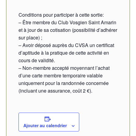
Conditions pour participer à cette sortie:
– Être membre du Club Vosgien Saint Amarin
et à jour de sa cotisation (possibilité d’adhérer
sur place) ;
– Avoir déposé auprès du CVSA un certificat
d’aptitude à la pratique de cette activité en
cours de validité.
– Non-membre accepté moyennant l’achat
d’une carte membre temporaire valable
uniquement pour la randonnée concernée
(incluant une assurance, coût 2 €).
Ajouter au calendrier