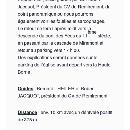
Jacquot, Président du CV de Remiremont, du
point panoramique où nous pourrons
également voir les fouilles et sarcophages.
Le retour se fera l’après-midi vers la
ème
descende du pont des Fées du 11
siècle,
en passant par la cascade de Miremont et
retour au parking vers 17 h 00.
Des explications seront données sur le
parking de l’église avant départ vers la Haute
Borne .
Guides
: Bernard THEILER et Robert
JACQUOT, président du CV de Remiremont
Distance
: env. 10 km avec un dénivelé positif
de 375 m