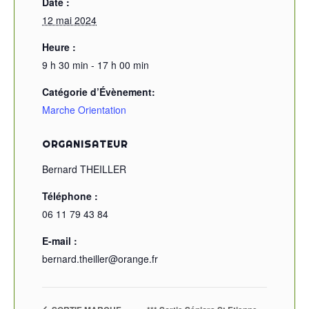
Date :
12 mai 2024
Heure :
9 h 30 min - 17 h 00 min
Catégorie d’Évènement:
Marche Orientation
ORGANISATEUR
Bernard THEILLER
Téléphone :
06 11 79 43 84
E-mail :
bernard.theiller@orange.fr