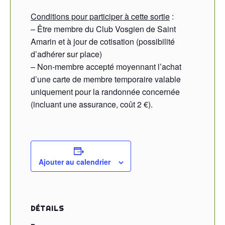
Conditions pour participer à cette sortie
:
– Être membre du Club Vosgien de Saint
Amarin et à jour de cotisation (possibilité
d’adhérer sur place)
– Non-membre accepté moyennant l’achat
d’une carte de membre temporaire valable
uniquement pour la randonnée concernée
(incluant une assurance, coût 2 €).
Ajouter au calendrier
DÉTAILS