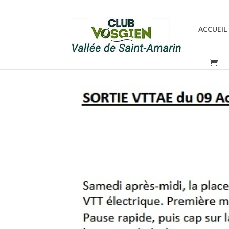
ACCUEIL