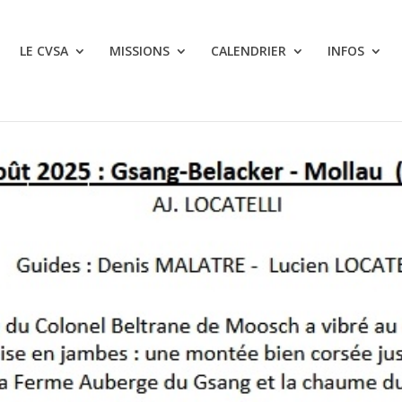
LE CVSA
MISSIONS
CALENDRIER
INFOS