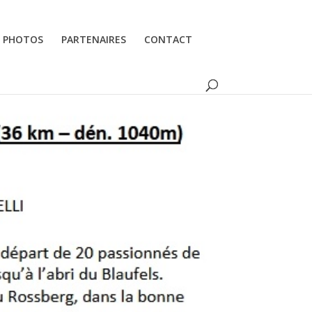
PHOTOS
PARTENAIRES
CONTACT