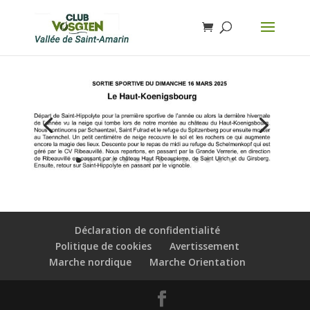
Déclaration de confidentialité
Politique de cookies
Avertissement
Marche nordique
Marche Orientation