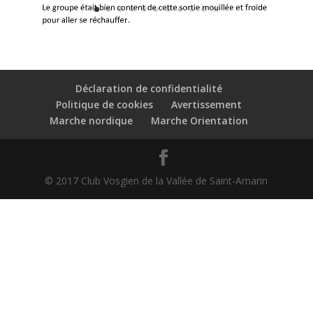
Déclaration de confidentialité
Politique de cookies
Avertissement
Marche nordique
Marche Orientation
© 2017 Club Vosgien de la Vallée de Saint-Amarin