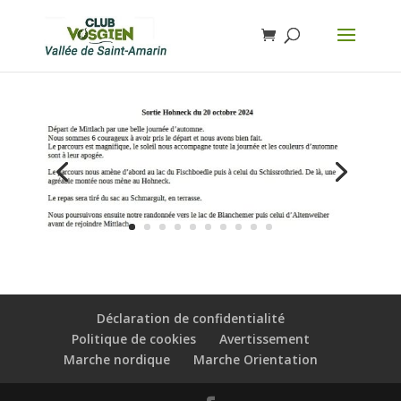
Déclaration de confidentialité
Politique de cookies
Avertissement
Marche nordique
Marche Orientation