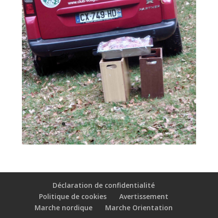
Déclaration de confidentialité
Politique de cookies
Avertissement
Marche nordique
Marche Orientation