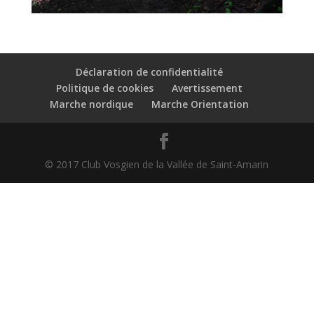
Déclaration de confidentialité
Politique de cookies
Avertissement
Marche nordique
Marche Orientation
© 2017 Club Vosgien de la Vallée de Saint-Amarin