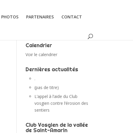
PHOTOS
PARTENAIRES
CONTACT
Calendrier
Voir le calendrier
Dernières actualités
.
(pas de titre)
L’appel à l’aide du Club
vosgien contre l’érosion des
sentiers
Club Vosgien de la vallée
de Saint-Amarin