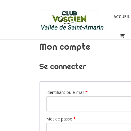
ACCUEIL
Mon compte
Se connecter
Identifiant ou e-mail
*
Mot de passe
*