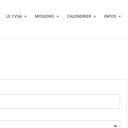
LE CVSA
MISSIONS
CALENDRIER
INFOS