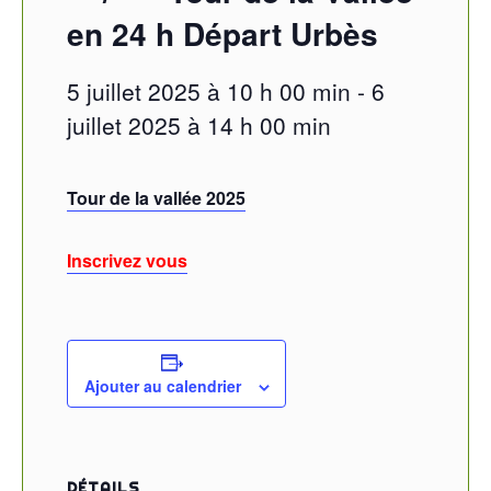
en 24 h Départ Urbès
5 juillet 2025 à 10 h 00 min
-
6
juillet 2025 à 14 h 00 min
Tour de la vallée 2025
Inscrivez vous
Ajouter au calendrier
DÉTAILS