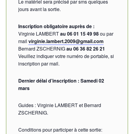
Le matériel sera précisé par sms quelques
jours avant la sortie.
Inscription obligatoire auprès de :
Virginie LAMBERT
au 06 01 15 49 98
ou par
mail
virginie.lambert.2009@gmail.com
Bernard ZSCHERNIG
au 06 36 82 26 21
Veuillez indiquer votre numéro de portable, si
inscription par mail.
Dernier délai d’inscription : Samedi 02
mars
Guides : Virginie LAMBERT et Bernard
ZSCHERNIG.
Conditions pour participer à cette sortie: