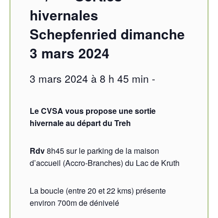
hivernales
Schepfenried dimanche
3 mars 2024
3 mars 2024 à 8 h 45 min
-
Le CVSA vous propose une sortie
hivernale au départ du Treh
Rdv
8h45 sur le parking de la maison
d’accueil (Accro-Branches) du Lac de Kruth
La boucle (entre 20 et 22 kms) présente
environ 700m de dénivelé