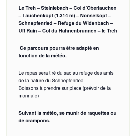
Le Treh – Steinlebach – Col d’Oberlauchen
– Lauchenkopf (1.314 m) – Nonselkopf –
Schnepfenried – Refuge du Widenbach –
Uff Rain – Col du Hahnenbrunnen – le Treh
Ce parcours pourra être adapté en
fonction de la météo.
Le repas sera tiré du sac au refuge des amis
de la nature du Schnepfenried
Boissons à prendre sur place (prévoir de la
monnaie)
Suivant la météo, se munir de raquettes ou
de crampons.