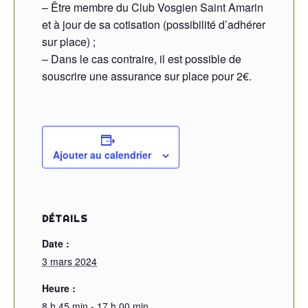
– Être membre du Club Vosgien Saint Amarin
et à jour de sa cotisation (possibilité d’adhérer
sur place) ;
– Dans le cas contraire, il est possible de
souscrire une assurance sur place pour 2€.
Ajouter au calendrier
DÉTAILS
Date :
3 mars 2024
Heure :
8 h 45 min - 17 h 00 min