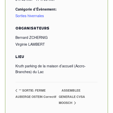
Catégorie d’Évènement:
Sorties hivernales
ORGANISATEURS
Bernard ZCHERNIG
Virginie LAMBERT
LIEU
Kruth parking de la maison d’accueil (Accro-
Branches) du Lac
** SORTIE: FERME
ASSEMBLEE
AUBERGE OSTEIN Correctif
GENERALE CVSA
MOOSCH