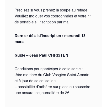
Précisez si vous prenez la soupe au refuge
Veuillez indiquer vos coordonnées et votre n°
de portable si inscription par mail
Dernier délai d’inscription : mercredi 13
mars
Guide – Jean Paul CHRISTEN
Conditions pour participer à cette sortie :
-être membre du Club Vosgien Saint-Amarin
et à jour de sa cotisation
– possibilité d’adhérer sur place ou souscrire
une assurance journalière de 2€