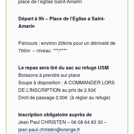
place de l’église Saint-Amarin
Départ à 9h – Place de l’Eglise a Saint-
Amarin
Parcours : environ 20kms pour un dénivelé de
700m – niveau ***/****
Le repas sera tiré du sac au refuge USM
Boissons à prendre sur place
Soupe à disposition : A COMMANDER LORS
DE L’INSCRIPTION au prix de 2.50€
Droit de passage 2.00€ (à régler au refuge)
Inscription obligatoire auprès de
Jean Paul CHRISTEN – 06 08 64 83 30 –
jean-paul.christen@orange.fr