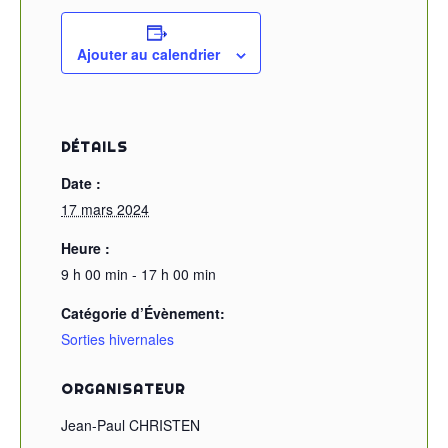
Ajouter au calendrier
DÉTAILS
Date :
17 mars 2024
Heure :
9 h 00 min - 17 h 00 min
Catégorie d’Évènement:
Sorties hivernales
ORGANISATEUR
Jean-Paul CHRISTEN