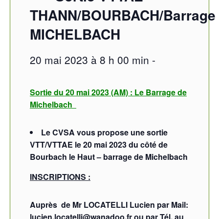
THANN/BOURBACH/Barrage
MICHELBACH
20 mai 2023 à 8 h 00 min
-
Sortie du 20 mai 2023 (AM) : Le Barrage de
Michelbach
Le CVSA vous propose une sortie
VTT/VTTAE le 20 mai 2023 du côté de
Bourbach le Haut – barrage de Michelbach
INSCRIPTIONS :
Auprès de Mr LOCATELLI Lucien par Mail:
lucien.locatelli@wanadoo.fr
ou par Tél. au