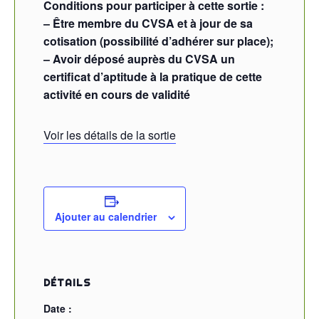
Conditions pour participer à cette sortie :
– Être membre du CVSA et à jour de sa
cotisation (possibilité d’adhérer sur place);
– Avoir déposé auprès du CVSA un
certificat d’aptitude à la pratique de cette
activité en cours de validité
Voir les détails de la sortie
Ajouter au calendrier
DÉTAILS
Date :