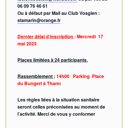
06 09 76 46 61
Ou à défaut par Mail au Club Vosgien :
stamarin@orange.fr
Dernier délai d’inscription
: Mercredi 17
mai 2023
Places limitées à 24 participants,
Rassemblement
:
14h00 Parking Place
du Bungert à Thann
Les règles liées à la situation sanitaire
seront celles préconisées au moment de
l’activité. Merci de vous y conformer