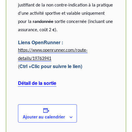
justifiant de la non contre-indication à la pratique
d’une activité sportive et valable uniquement
pour la
randonnée
sortie concernée (incluant une
assurance, coût 2 €).
Liens OpenRunner :
https://www.openrunner.com/route-
details/19763941
(
Ctrl +Clic pour suivre le lien)
Détail de la sortie
Ajouter au calendrier