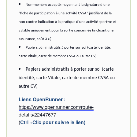
Non-membre accepté moyennant la signature d’une
“fiche de participation à une activité CVSA” justifiant de la
non contre-indication à la pratique d’une activité sportive et
valable uniquement pour la sortie concernée (incluant une
assurance, coût 3 €).
Papiers administratifs à porter sur soi (carte identité,
carte Vitale, carte de membre CVSA ou autre CV)
Papiers administratifs à porter sur soi (carte
identité, carte Vitale, carte de membre CVSA ou
autre CV)
Liens OpenRunner :
https://www.openrunner.com/route-
details/22447677
(
Ctrl +Clic pour suivre le lien)