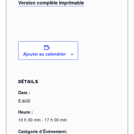
Version complète imprimable
Ajouter au calendrier
DÉTAILS
Date :
8 août
Heure :
10 h 30 min - 17 h 00 min
Catégorie d’Évènement: