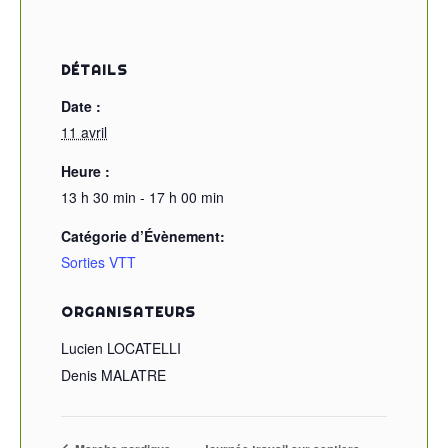
DÉTAILS
Date :
11 avril
Heure :
13 h 30 min - 17 h 00 min
Catégorie d’Évènement:
Sorties VTT
ORGANISATEURS
Lucien LOCATELLI
Denis MALATRE