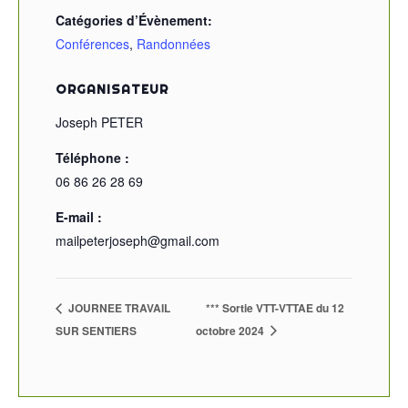
Catégories d’Évènement:
Conférences
,
Randonnées
ORGANISATEUR
Joseph PETER
Téléphone :
06 86 26 28 69
E-mail :
mailpeterjoseph@gmail.com
JOURNEE TRAVAIL
*** Sortie VTT-VTTAE du 12
SUR SENTIERS
octobre 2024