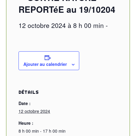
REPORTéE au 19/10204
12 octobre 2024 à 8 h 00 min
-
Ajouter au calendrier
DÉTAILS
Date :
12 octobre 2024
Heure :
8 h 00 min - 17 h 00 min