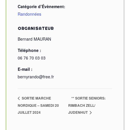
Catégorie d’Évènement:
Randonnées
ORGANISATEUR
Bernard MAURAN
Téléphone :
06 76 70 03 03
E-mail :
bernyrando@free.fr
SORTIE MARCHE
** SORTIE SENIORS:
NORDIQUE – SAMEDI 20
RIMBACH ZELL/
JUILLET 2024
JUDENHUT