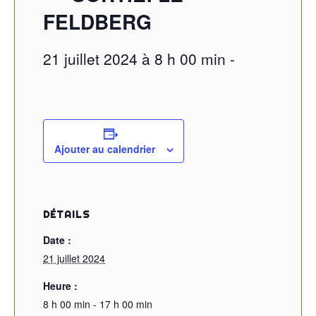
FELDBERG
21 juillet 2024 à 8 h 00 min
-
Ajouter au calendrier
DÉTAILS
Date :
21 juillet 2024
Heure :
8 h 00 min - 17 h 00 min