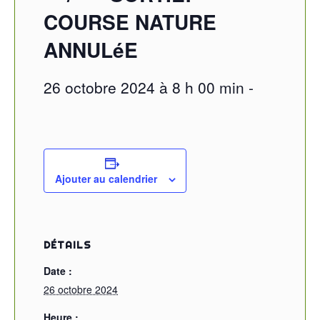
COURSE NATURE
ANNULéE
26 octobre 2024 à 8 h 00 min
-
Ajouter au calendrier
DÉTAILS
Date :
26 octobre 2024
Heure :