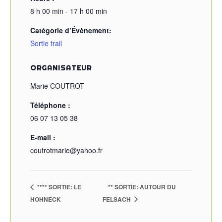
8 h 00 min - 17 h 00 min
Catégorie d’Évènement:
Sortie trail
ORGANISATEUR
Marie COUTROT
Téléphone :
06 07 13 05 38
E-mail :
coutrotmarie@yahoo.fr
**** SORTIE: LE
** SORTIE: AUTOUR DU
HOHNECK
FELSACH