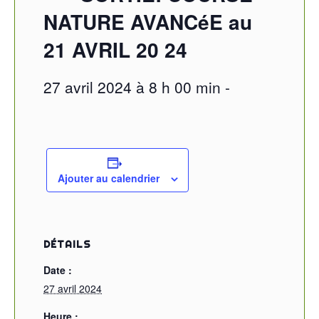
NATURE AVANCéE au
21 AVRIL 20 24
27 avril 2024 à 8 h 00 min
-
Ajouter au calendrier
DÉTAILS
Date :
27 avril 2024
Heure :