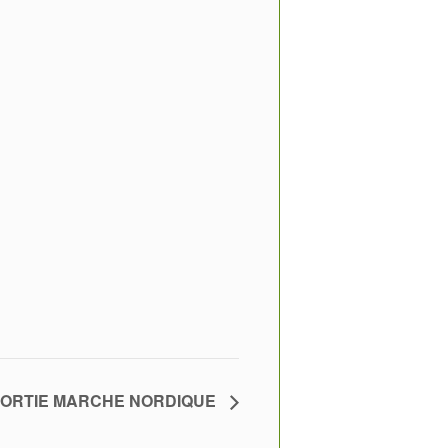
** SORTIE MARCHE NORDIQUE