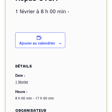
1 février à 8 h 00 min
-
Ajouter au calendrier
DÉTAILS
Date :
1 février
Heure :
8 h 00 min - 17 h 00 min
ORGANISATEUR