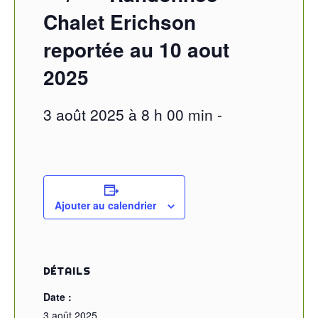
Chalet Erichson
reportée au 10 aout
2025
3 août 2025 à 8 h 00 min
-
Ajouter au calendrier
DÉTAILS
Date :
3 août 2025