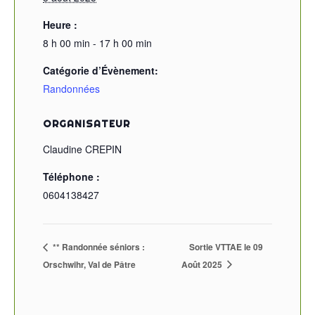
Heure :
8 h 00 min - 17 h 00 min
Catégorie d’Évènement:
Randonnées
ORGANISATEUR
Claudine CREPIN
Téléphone :
0604138427
** Randonnée séniors :
Sortie VTTAE le 09
Orschwihr, Val de Pâtre
Août 2025