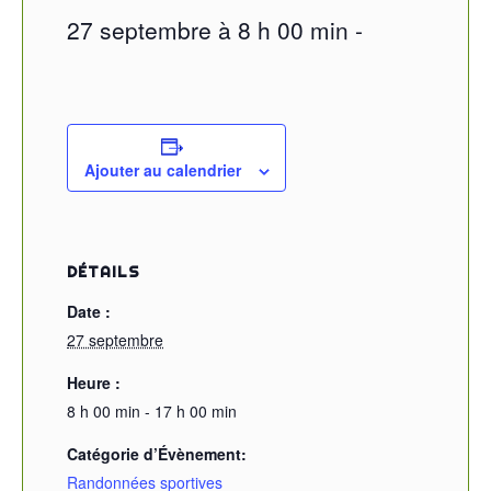
27 septembre à 8 h 00 min
-
Ajouter au calendrier
DÉTAILS
Date :
27 septembre
Heure :
8 h 00 min - 17 h 00 min
Catégorie d’Évènement:
Randonnées sportives