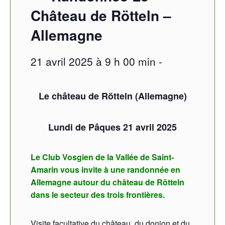
Château de Rötteln –
Allemagne
21 avril 2025 à 9 h 00 min
-
Le château de Rötteln (Allemagne)
Lundi de Pâques 21 avril 2025
Le Club Vosgien de la Vallée de Saint-
Amarin vous invite à une randonnée en
Allemagne autour du château de Rötteln
dans le secteur des trois frontières.
Visite facultative du château, du donjon et du