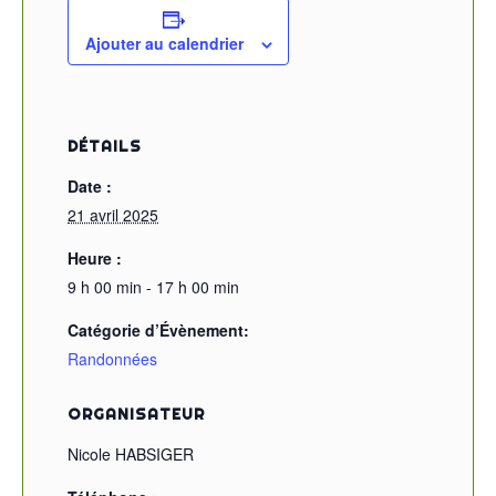
Ajouter au calendrier
DÉTAILS
Date :
21 avril 2025
Heure :
9 h 00 min - 17 h 00 min
Catégorie d’Évènement:
Randonnées
ORGANISATEUR
Nicole HABSIGER