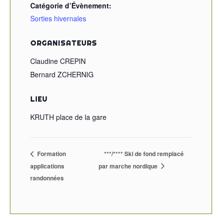
Catégorie d’Évènement:
Sorties hivernales
ORGANISATEURS
Claudine CREPIN
Bernard ZCHERNIG
LIEU
KRUTH place de la gare
Formation
***/**** Ski de fond remplacé
applications
par marche nordique
randonnées