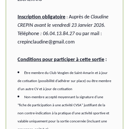
Inscription obligatoire
Auprès
de
Claudine
:
CREPIN avant le vendredi 23 Janvier 2026.
Téléphone
: 06.04.13.84.27
ou par mail :
crepinclaudine@gmail.com
Conditions pour participer à cette sortie
:
Être membre du Club Vosgien de Saint-Amarin et à jour
de cotisation (possibilité d’adhérer sur place) ou être membre
d’un autre CV et à jour de cotisation
Non-membre accepté moyennant la signature d’une
“fiche de participation à une activité CVSA” justifiant de la
non contre-indication à la pratique d’une activité sportive et
valable uniquement pour la sortie concernée (incluant une