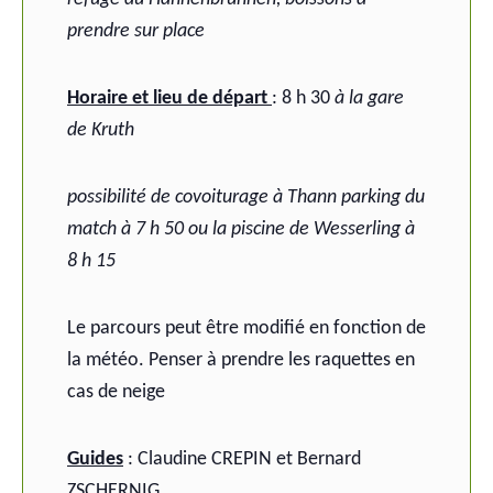
prendre sur place
Horaire et lieu de départ
: 8 h 30
à la gare
de Kruth
possibilité de covoiturage à Thann parking du
match à 7 h 50 ou la piscine de Wesserling à
8 h 15
Le parcours peut être modifié en fonction de
la météo.
Penser à prendre les raquettes en
cas de neige
Guides
:
Claudine CREPIN et Bernard
ZSCHERNIG