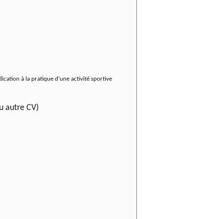
cation à la pratique d’une activité sportive
ou autre CV)