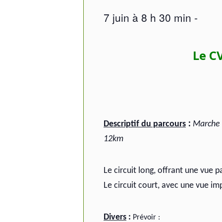
7 juin à 8 h 30 min
-
Le C
:
Descriptif du parcours
Marche d
12km
Le circuit long, offrant une vue 
Le circuit court, avec une vue im
Divers
:
Prévoir :