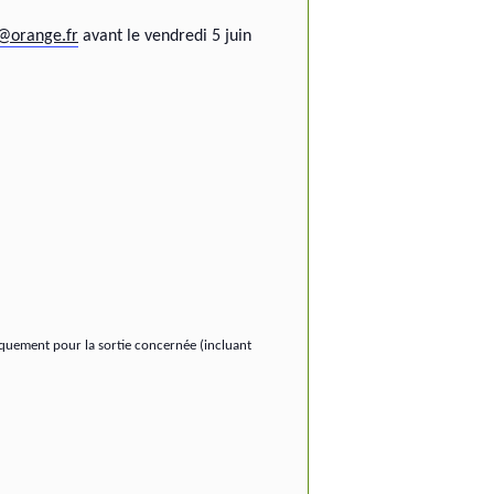
r@orange.fr
avant le vendredi 5 juin
quement pour la sortie concernée (incluant