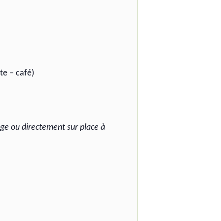
te – café)
age ou directement sur place à