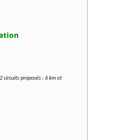
ation
 circuits proposés : 6 km et