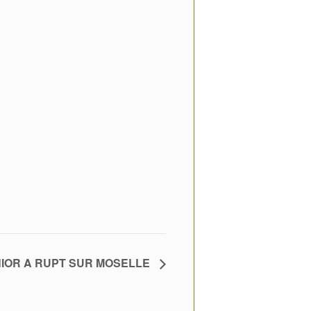
SENIOR A RUPT SUR MOSELLE