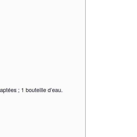
ptées ; 1 bouteille d’eau.