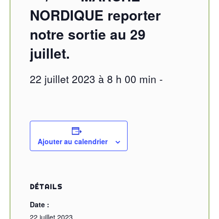
NORDIQUE reporter
notre sortie au 29
juillet.
22 juillet 2023 à 8 h 00 min
-
Ajouter au calendrier
DÉTAILS
Date :
22 juillet 2023