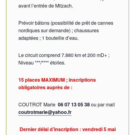
avant l’entrée de Mitzach.
Prévoir bâtons (possibilité de prêt de cannes
nordiques sur demande) ; chaussures
adaptées ; 1 bouteille d’eau.
Le circuit comprend 7.880 km et 200 mD+ ;
Niveau ***/**** étoiles.
15 places MAXIMUM ; inscriptions
obligatoires auprès de :
COUTROT Marie
06 07 13 05 38
ou par mail
coutrotmarie@yahoo.fr
Dernier délai d’inscription : vendredi 5 mai