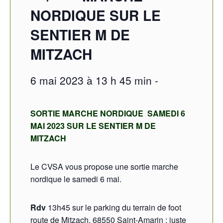
NORDIQUE SUR LE
SENTIER M DE
MITZACH
6 mai 2023 à 13 h 45 min
-
SORTIE MARCHE NORDIQUE SAMEDI 6
MAI 2023
SUR LE SENTIER M DE
MITZACH
Le CVSA vous propose une sortie marche
nordique le samedi 6 mai.
Rdv
13h45 sur le parking du terrain de foot
route de Mitzach, 68550 Saint-Amarin ; juste