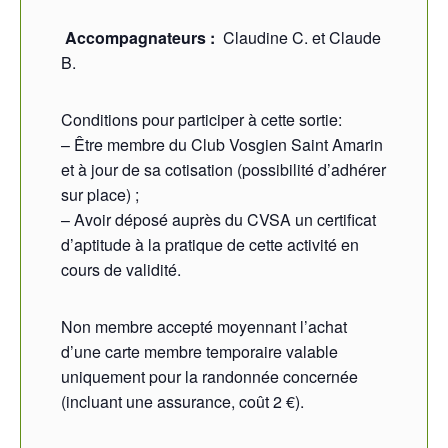
Accompagnateurs :
Claudine C. et Claude
B.
Conditions pour participer à cette sortie:
– Être membre du Club Vosgien Saint Amarin
et à jour de sa cotisation (possibilité d’adhérer
sur place) ;
– Avoir déposé auprès du CVSA un certificat
d’aptitude à la pratique de cette activité en
cours de validité.
Non membre accepté moyennant l’achat
d’une carte membre temporaire valable
uniquement pour la randonnée concernée
(incluant une assurance, coût 2 €).