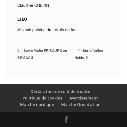
Claudine CREPIN
LIEU
Mitzach parking du terrain de foot
* Sortie Visite FRIBOURG en
*** Sortie Vallée
BRISGAU
Noble
Déclaration de confidentialité
Politique de cookies
Avertissement
Marche nordique
Marche Orientation