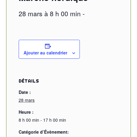
28 mars à 8 h 00 min
-
Ajouter au calendrier
DÉTAILS
Date :
28 mars
Heure :
8 h 00 min - 17 h 00 min
Catégorie d’Évènement: