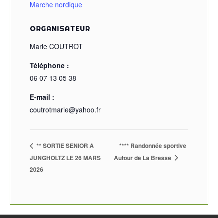
Marche nordique
ORGANISATEUR
Marie COUTROT
Téléphone :
06 07 13 05 38
E-mail :
coutrotmarie@yahoo.fr
** SORTIE SENIOR A
**** Randonnée sportive
JUNGHOLTZ LE 26 MARS
Autour de La Bresse
2026