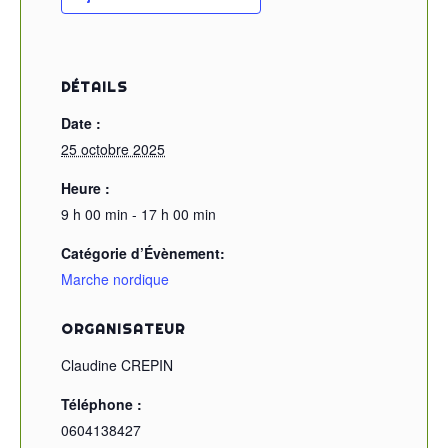
DÉTAILS
Date :
25 octobre 2025
Heure :
9 h 00 min - 17 h 00 min
Catégorie d’Évènement:
Marche nordique
ORGANISATEUR
Claudine CREPIN
Téléphone :
0604138427