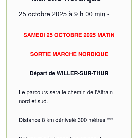
25 octobre 2025 à 9 h 00 min
-
SAMEDI 25 OCTOBRE 2025 MATIN
SORTIE MARCHE NORDIQUE
Départ de WILLER-SUR-THUR
Le parcours sera le chemin de l’Altrain
nord et sud.
Distance 8 km dénivelé 300 mètres ***