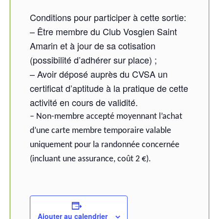
Conditions pour participer à cette sortie:
– Être membre du Club Vosgien Saint
Amarin et à jour de sa cotisation
(possibilité d’adhérer sur place) ;
– Avoir déposé auprès du CVSA un
certificat d’aptitude à la pratique de cette
activité en cours de validité.
– Non-membre accepté moyennant l’achat
d’une carte membre temporaire valable
uniquement pour la randonnée concernée
(incluant une assurance, coût 2 €).
Ajouter au calendrier