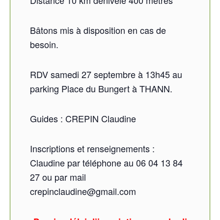
Distance 10 km dénivelé 400 mètres ***
Bâtons mis à disposition en cas de
besoin.
RDV samedi 27 septembre à 13h45 au
parking Place du Bungert à THANN.
Guides : CREPIN Claudine
Inscriptions et renseignements :
Claudine par téléphone au 06 04 13 84
27 ou par mail
crepinclaudine@gmail.com