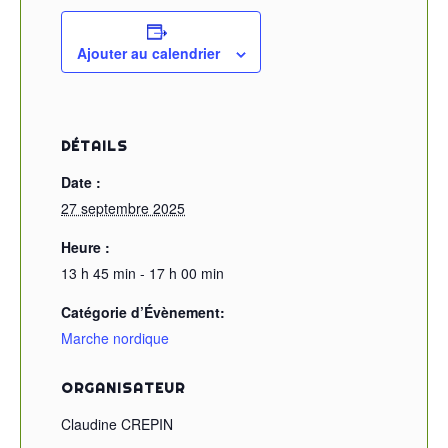
Ajouter au calendrier
DÉTAILS
Date :
27 septembre 2025
Heure :
13 h 45 min - 17 h 00 min
Catégorie d’Évènement:
Marche nordique
ORGANISATEUR
Claudine CREPIN