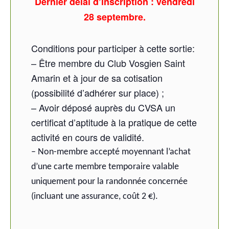
Dernier délai d’inscription : vendredi
28 septembre.
Conditions pour participer à cette sortie:
– Être membre du Club Vosgien Saint
Amarin et à jour de sa cotisation
(possibilité d’adhérer sur place) ;
– Avoir déposé auprès du CVSA un
certificat d’aptitude à la pratique de cette
activité en cours de validité.
– Non-membre accepté moyennant l’achat
d’une carte membre temporaire valable
uniquement pour la randonnée concernée
(incluant une assurance, coût 2 €).