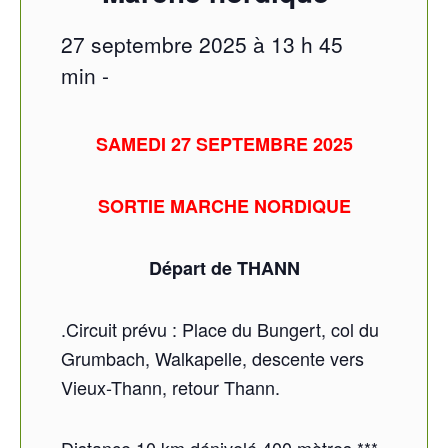
27 septembre 2025 à 13 h 45
min
-
SAMEDI 27 SEPTEMBRE 2025
SORTIE MARCHE NORDIQUE
Départ de THANN
.
Circuit prévu : Place du Bungert, col du
Grumbach, Walkapelle, descente vers
Vieux-Thann, retour Thann.