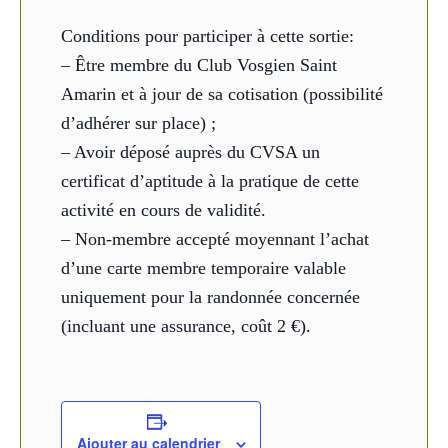
Conditions pour participer à cette sortie:
– Être membre du Club Vosgien Saint
Amarin et à jour de sa cotisation (possibilité
d’adhérer sur place) ;
– Avoir déposé auprès du CVSA un
certificat d’aptitude à la pratique de cette
activité en cours de validité.
– Non-membre accepté moyennant l’achat
d’une carte membre temporaire valable
uniquement pour la randonnée concernée
(incluant une assurance, coût 2 €).
Ajouter au calendrier