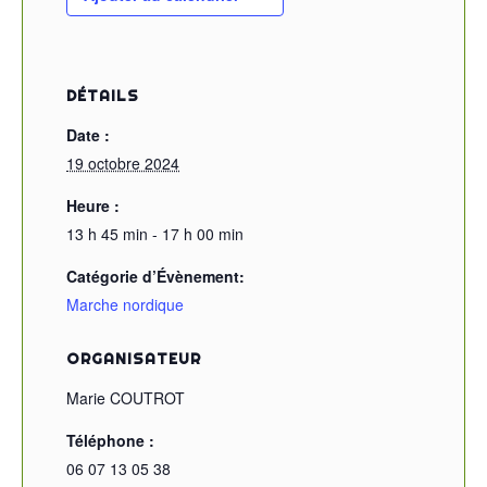
DÉTAILS
Date :
19 octobre 2024
Heure :
13 h 45 min - 17 h 00 min
Catégorie d’Évènement:
Marche nordique
ORGANISATEUR
Marie COUTROT
Téléphone :
06 07 13 05 38