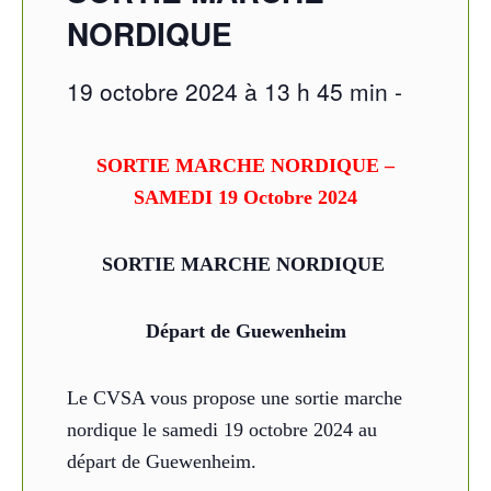
NORDIQUE
19 octobre 2024 à 13 h 45 min
-
SORTIE MARCHE NORDIQUE –
SAMEDI 19 Octobre 2024
SORTIE MARCHE NORDIQUE
Départ de Guewenheim
Le CVSA vous propose une sortie marche
nordique le samedi 19 octobre 2024 au
départ de Guewenheim.