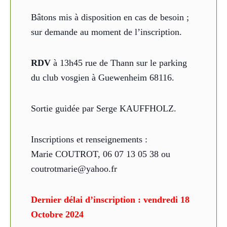
Bâtons mis à disposition en cas de besoin ;
sur demande au moment de l’inscription.
RDV
à 13h45 rue de Thann sur le parking
du club vosgien à Guewenheim 68116.
Sortie guidée par Serge KAUFFHOLZ.
Inscriptions et renseignements :
Marie COUTROT, 06 07 13 05 38 ou
coutrotmarie@yahoo.fr
Dernier délai d’inscription : vendredi 18
Octobre 2024