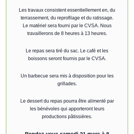
Les travaux consistent essentiellement en, du
terrassement, du reprofilage et du ratissage.
Le matériel sera fourni par le CVSA. Nous
travaillerons de 8 heures à 13 heures.
Le repas sera tiré du sac. Le café et les
boissons seront fournis par le CVSA.
Un barbecue sera mis à disposition pour les
grillades.
Le dessert du repas pourra être alimenté par
les bénévoles qui apporteront leurs
productions pâtissières.