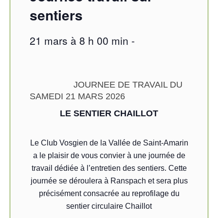
sentiers
21 mars à 8 h 00 min
-
JOURNEE DE TRAVAIL DU
SAMEDI 21 MARS 2026
LE SENTIER CHAILLOT
Le Club Vosgien de la Vallée de Saint-Amarin
a le plaisir de vous convier à une journée de
travail dédiée à l’entretien des sentiers. Cette
journée se déroulera à Ranspach et sera plus
précisément consacrée au reprofilage du
sentier circulaire Chaillot