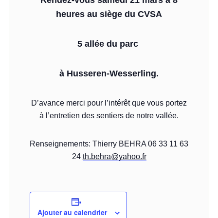
Rendez-vous samedi 21 mars à 8
heures au siège du CVSA
5 allée du parc
à Husseren-Wesserling.
D’avance merci pour l’intérêt que vous portez
à l’entretien des sentiers de notre vallée.
Renseignements: Thierry BEHRA 06 33 11 63
24
th.behra@yahoo.fr
Ajouter au calendrier