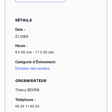
DÉTAILS
Date :
21 mars
Heure :
8 h 00 min - 17 h 00 min
Catégorie d’Évènement:
Entretien des sentiers
ORGANISATEUR
Thierry BEHRA
Téléphone :
06 33 11 63 24